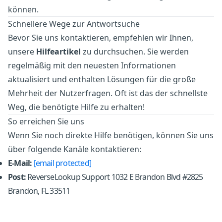
können.
Schnellere Wege zur Antwortsuche
Bevor Sie uns kontaktieren, empfehlen wir Ihnen,
unsere
Hilfeartikel
zu durchsuchen. Sie werden
regelmäßig mit den neuesten Informationen
aktualisiert und enthalten Lösungen für die große
Mehrheit der Nutzerfragen. Oft ist das der schnellste
Weg, die benötigte Hilfe zu erhalten!
So erreichen Sie uns
Wenn Sie noch direkte Hilfe benötigen, können Sie uns
über folgende Kanäle kontaktieren:
E-Mail:
[email protected]
Post:
ReverseLookup Support 1032 E Brandon Blvd #2825
Brandon, FL 33511