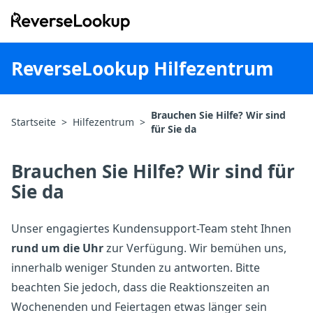
ReverseLookup
ReverseLookup Hilfezentrum
Brauchen Sie Hilfe? Wir sind
Startseite
>
Hilfezentrum
>
für Sie da
Brauchen Sie Hilfe? Wir sind für
Sie da
Unser engagiertes Kundensupport-Team steht Ihnen
rund um die Uhr
zur Verfügung. Wir bemühen uns,
innerhalb weniger Stunden zu antworten. Bitte
beachten Sie jedoch, dass die Reaktionszeiten an
Wochenenden und Feiertagen etwas länger sein