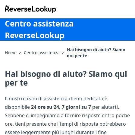
ReverseLookup
Centro assistenza
ReverseLookup
Hai bisogno di aiuto? Siamo
Home
>
Centro assistenza
>
qui per te
Hai bisogno di aiuto? Siamo qui
per te
Il nostro team di assistenza clienti dedicato è
disponibile
24 ore su 24, 7 giorni su 7
per aiutarti.
Sebbene ci impegniamo a fornire risposte entro poche
ore, tieni presente che i tempi di risposta potrebbero
essere leggermente più lunghi durante i fine