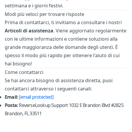
settimana e i giorni festivi.
Modi più veloci per trovare risposte
Prima di contattarci, ti invitiamo a consultare i nostri
Articoli di assistenza
. Viene aggiornato regolarmente
con le ultime informazioni e contiene soluzioni alla
grande maggioranza delle domande degli utenti. È
spesso il modo più rapido per ottenere l'aiuto di cui
hai bisogno!
Come contattarci
Se hai ancora bisogno di assistenza diretta, puoi
contattarci attraverso i seguenti canali:
Email:
[email protected]
Posta:
ReverseLookup Support 1032 E Brandon Blvd #2825
Brandon, FL 33511