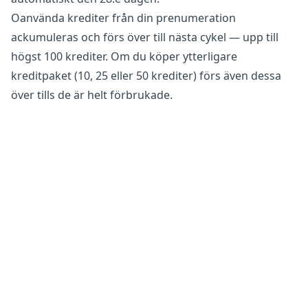
Oanvända krediter från din prenumeration
ackumuleras och förs över till nästa cykel — upp till
högst 100 krediter. Om du köper ytterligare
kreditpaket (10, 25 eller 50 krediter) förs även dessa
över tills de är helt förbrukade.