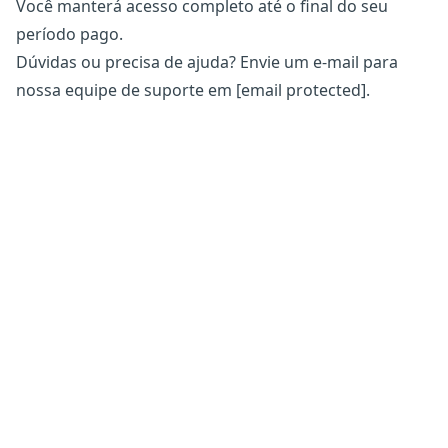
Você manterá acesso completo até o final do seu
período pago.
Dúvidas ou precisa de ajuda? Envie um e-mail para
nossa equipe de suporte em
[email protected]
.