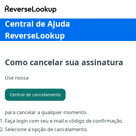
ReverseLookup
Central de Ajuda
ReverseLookup
Como cancelar sua assinatura
Use nossa
Central de cancelamento
para cancelar a qualquer momento.
Faça login com seu e-mail e código de confirmação.
Selecione a opção de cancelamento.