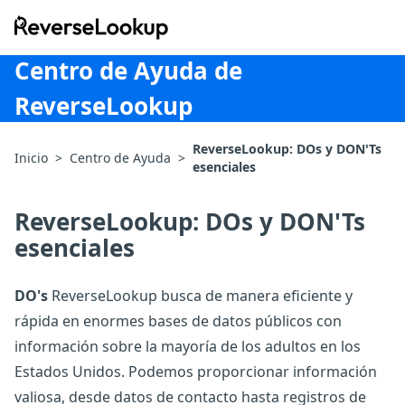
ReverseLookup
Centro de Ayuda de
ReverseLookup
ReverseLookup: DOs y DON'Ts
Inicio
>
Centro de Ayuda
>
esenciales
ReverseLookup: DOs y DON'Ts
esenciales
DO's
ReverseLookup busca de manera eficiente y
rápida en enormes bases de datos públicos con
información sobre la mayoría de los adultos en los
Estados Unidos. Podemos proporcionar información
valiosa, desde datos de contacto hasta registros de