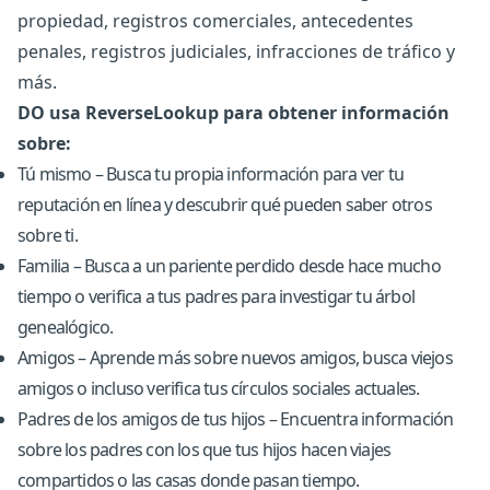
propiedad, registros comerciales, antecedentes
penales, registros judiciales, infracciones de tráfico y
más.
DO usa ReverseLookup para obtener información
sobre:
Tú mismo – Busca tu propia información para ver tu
reputación en línea y descubrir qué pueden saber otros
sobre ti.
Familia – Busca a un pariente perdido desde hace mucho
tiempo o verifica a tus padres para investigar tu árbol
genealógico.
Amigos – Aprende más sobre nuevos amigos, busca viejos
amigos o incluso verifica tus círculos sociales actuales.
Padres de los amigos de tus hijos – Encuentra información
sobre los padres con los que tus hijos hacen viajes
compartidos o las casas donde pasan tiempo.