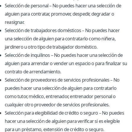
Selección de personal – No puedes hacer una selección de
alguien para contratar, promover, despedir, degradar o
reasignar.
Selección de trabajadores domésticos – No puedes hacer
una selección de alguien para contratarlo como niñera,
jardinero u otro tipo de trabajador doméstico.
Selección de inquilinos – No puedes hacer una selección de
alguien para arrendar o vender un espacio o para finalizar su
contrato de arrendamiento.
Selección de proveedores de servicios profesionales – No
puedes hacer una selección de alguien para contratarlo
como tutor, médico, entrenador, entrenador personal o
cualquier otro proveedor de servicios profesionales.
Selección para elegibilidad de crédito o seguro – No puedes
hacer una selección de alguien para verificar si es elegible
para un préstamo, extensión de crédito o seguro.