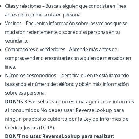
Citas y relaciones – Busca a alguien que conociste en línea
antes de tu primera cita en persona.
Vecinos – Encuentra información sobre los vecinos que se
mudaron recientemente o sobre otras personas en tu
vecindario.
Compradores o vendedores – Aprende más antes de
comprar, vender o encontrarte con alguien de mercados en
línea.
Números desconocidos – Identifica quién te está llamando
buscando el número de teléfono y obtén más información
sobre esa persona.
DON'Ts
ReverseLookup no es una agencia de informes
al consumidor. No debes usar ReverseLookup para
ningún propósito cubierto por la Ley de Informes de
Crédito Justos (FCRA).
DON'T no uses ReverseLookup para realizar: