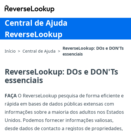
ReverseLookup
Central de Ajuda
ReverseLookup
ReverseLookup: DOs e DON'Ts
Início
>
Central de Ajuda
>
essenciais
ReverseLookup: DOs e DON'Ts
essenciais
FAÇA
O ReverseLookup pesquisa de forma eficiente e
rápida em bases de dados públicas extensas com
informações sobre a maioria dos adultos nos Estados
Unidos. Podemos fornecer informações valiosas,
desde dados de contacto a registos de propriedades,