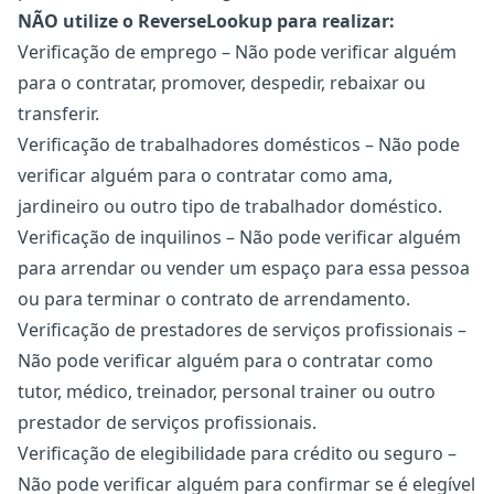
NÃO utilize o ReverseLookup para realizar:
Verificação de emprego – Não pode verificar alguém
para o contratar, promover, despedir, rebaixar ou
transferir.
Verificação de trabalhadores domésticos – Não pode
verificar alguém para o contratar como ama,
jardineiro ou outro tipo de trabalhador doméstico.
Verificação de inquilinos – Não pode verificar alguém
para arrendar ou vender um espaço para essa pessoa
ou para terminar o contrato de arrendamento.
Verificação de prestadores de serviços profissionais –
Não pode verificar alguém para o contratar como
tutor, médico, treinador, personal trainer ou outro
prestador de serviços profissionais.
Verificação de elegibilidade para crédito ou seguro –
Não pode verificar alguém para confirmar se é elegível