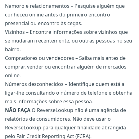
Namoro e relacionamentos – Pesquise alguém que
conheceu online antes do primeiro encontro
presencial ou encontro às cegas.
Vizinhos – Encontre informações sobre vizinhos que
se mudaram recentemente, ou outras pessoas no seu
bairro.
Compradores ou vendedores – Saiba mais antes de
comprar, vender ou encontrar alguém de mercados
online.
Números desconhecidos – Identifique quem está a
ligar-lhe consultando o número de telefone e obtenha
mais informações sobre essa pessoa.
NÃO FAÇA
O ReverseLookup não é uma agência de
relatórios de consumidores. Não deve usar o
ReverseLookup para qualquer finalidade abrangida
pelo Fair Credit Reporting Act (FCRA).