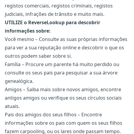
registos comerciais, registos criminais, registos
judiciais, infrações de trânsito e muito mais.
UTILIZE o ReverseLookup para descobrir
informações sobre:
Você mesmo – Consulte as suas próprias informações
para ver a sua reputação online e descobrir o que os
outros podem saber sobre si.
Família – Procure um parente há muito perdido ou
consulte os seus pais para pesquisar a sua árvore
genealógica.
Amigos – Saiba mais sobre novos amigos, encontre
antigos amigos ou verifique os seus círculos sociais
atuais.
Pais dos amigos dos seus filhos – Encontre
informações sobre os pais com quem os seus filhos
fazem carpooling, ou os lares onde passam tempo.