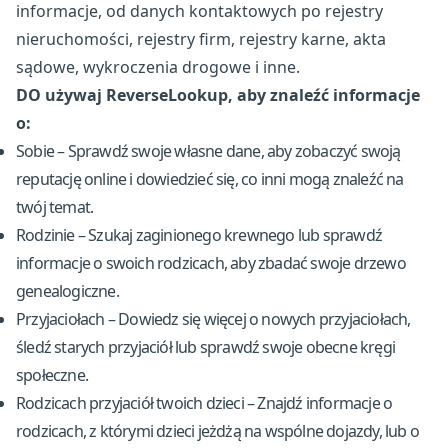
informacje, od danych kontaktowych po rejestry
nieruchomości, rejestry firm, rejestry karne, akta
sądowe, wykroczenia drogowe i inne.
DO używaj ReverseLookup, aby znaleźć informacje
o:
Sobie – Sprawdź swoje własne dane, aby zobaczyć swoją
reputację online i dowiedzieć się, co inni mogą znaleźć na
twój temat.
Rodzinie – Szukaj zaginionego krewnego lub sprawdź
informacje o swoich rodzicach, aby zbadać swoje drzewo
genealogiczne.
Przyjaciołach – Dowiedz się więcej o nowych przyjaciołach,
śledź starych przyjaciół lub sprawdź swoje obecne kręgi
społeczne.
Rodzicach przyjaciół twoich dzieci – Znajdź informacje o
rodzicach, z którymi dzieci jeżdżą na wspólne dojazdy, lub o