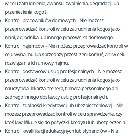
w celu zatrudnienia, awansu, zwolnienia, degradacji lub
przeniesienia kogoś.
Kontroli pracowników domowych – Nie możesz
przeprowadzać kontroli w celu zatrudnienia kogoś jako
niani, ogrodnika lub innego pracownika domowego.
Kontroli najemców – Nie możesz przeprowadzać kontroli w
celu wynajmu lub sprzedaży przestrzeni komuś, ani w celu
rozwiązania ich umowy najmu.
Kontroli dostawców usług profesjonalnych – Nie możesz
przeprowadzać kontroli w celu zatrudnienia kogoś jako
nauczyciela, lekarza, trenera, trenera personalnego ani
żadnego innego dostawcy usług profesjonalnych.
Kontroli zdolności kredytowej lub ubezpieczeniowej – Nie
możesz przeprowadzać kontroli w celu sprawdzenia, czy
ktoś kwalifikuje się do pożyczki, kredytu lub ubezpieczenia.
Kontroli kwalifikacji edukacyjnych lub stypendiów – Nie