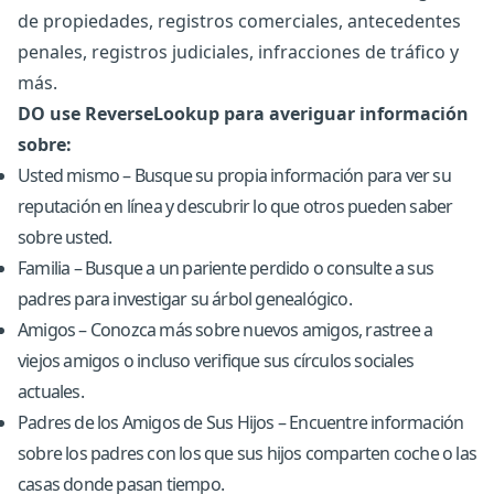
de propiedades, registros comerciales, antecedentes
penales, registros judiciales, infracciones de tráfico y
más.
DO use ReverseLookup para averiguar información
sobre:
Usted mismo – Busque su propia información para ver su
reputación en línea y descubrir lo que otros pueden saber
sobre usted.
Familia – Busque a un pariente perdido o consulte a sus
padres para investigar su árbol genealógico.
Amigos – Conozca más sobre nuevos amigos, rastree a
viejos amigos o incluso verifique sus círculos sociales
actuales.
Padres de los Amigos de Sus Hijos – Encuentre información
sobre los padres con los que sus hijos comparten coche o las
casas donde pasan tiempo.