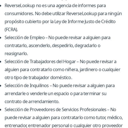
ReverseLookup no es una agencia de informes para
consumidores. No debe utilizar ReverseLookup para ningún
propósito cubierto por la Ley de Informe Justo de Crédito
(FCRA).
Selección de Empleo – No puede revisar a alguien para
contratarlo, ascenderlo, despedirlo, degradarlo o
reasignarlo.
Selección de Trabajadores del Hogar – No puede revisar a
alguien para contratarlo como niñera, jardinero o cualquier
otro tipo de trabajador doméstico.
Selección de Inquilinos – No puede revisar a alguien para
arrendarle o venderle un espacio o para terminar su
contrato de arrendamiento.
Selección de Proveedores de Servicios Profesionales – No
puede revisar a alguien para contratarlo como tutor, médico,
entrenador, entrenador personal o cualquier otro proveedor