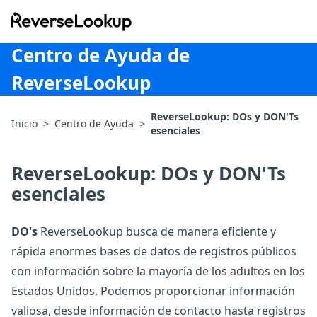
ReverseLookup
Centro de Ayuda de
ReverseLookup
ReverseLookup: DOs y DON'Ts
Inicio
>
Centro de Ayuda
>
esenciales
ReverseLookup: DOs y DON'Ts
esenciales
DO's
ReverseLookup busca de manera eficiente y
rápida enormes bases de datos de registros públicos
con información sobre la mayoría de los adultos en los
Estados Unidos. Podemos proporcionar información
valiosa, desde información de contacto hasta registros