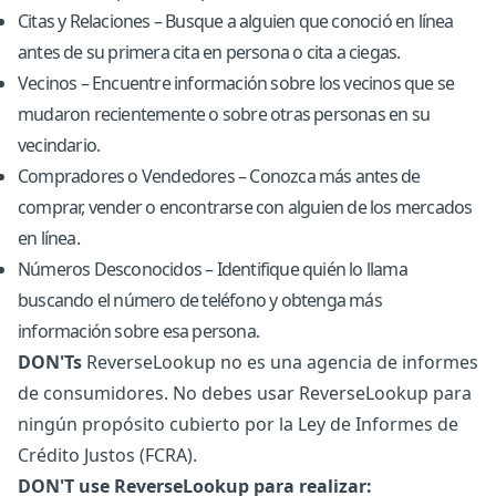
Citas y Relaciones – Busque a alguien que conoció en línea
antes de su primera cita en persona o cita a ciegas.
Vecinos – Encuentre información sobre los vecinos que se
mudaron recientemente o sobre otras personas en su
vecindario.
Compradores o Vendedores – Conozca más antes de
comprar, vender o encontrarse con alguien de los mercados
en línea.
Números Desconocidos – Identifique quién lo llama
buscando el número de teléfono y obtenga más
información sobre esa persona.
DON'Ts
ReverseLookup no es una agencia de informes
de consumidores. No debes usar ReverseLookup para
ningún propósito cubierto por la Ley de Informes de
Crédito Justos (FCRA).
DON'T use ReverseLookup para realizar: