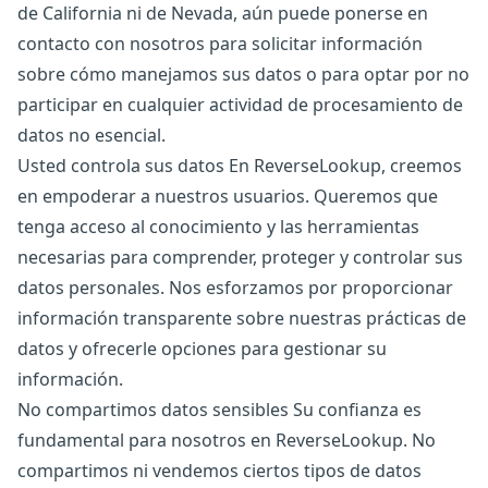
de California ni de Nevada, aún puede ponerse en
contacto con nosotros para solicitar información
sobre cómo manejamos sus datos o para optar por no
participar en cualquier actividad de procesamiento de
datos no esencial.
Usted controla sus datos En ReverseLookup, creemos
en empoderar a nuestros usuarios. Queremos que
tenga acceso al conocimiento y las herramientas
necesarias para comprender, proteger y controlar sus
datos personales. Nos esforzamos por proporcionar
información transparente sobre nuestras prácticas de
datos y ofrecerle opciones para gestionar su
información.
No compartimos datos sensibles Su confianza es
fundamental para nosotros en ReverseLookup. No
compartimos ni vendemos ciertos tipos de datos