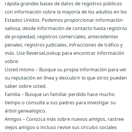
rápida grandes bases de datos de registros públicos
con información sobre la mayoría de los adultos en los
Estados Unidos. Podemos proporcionar información
valiosa, desde información de contacto hasta registros
de propiedad, registros comerciales, antecedentes
penales, registros judiciales, infracciones de tráfico y
más. Use ReverseLookup para encontrar información
sobre:
Usted mismo – Busque su propia información para ver
su reputación en línea y descubrir lo que otros pueden
saber sobre usted.
Familia – Busque un familiar perdido hace mucho
tiempo o consulte a sus padres para investigar su
árbol genealógico.
Amigos – Conozca más sobre nuevos amigos, rastree
viejos amigos o incluso revise sus círculos sociales