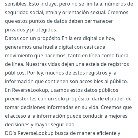
sensibles. Esto incluye, pero no se limita a, números de
seguridad social, etnia y orientación sexual. Creemos
que estos puntos de datos deben permanecer
privados y protegidos.
Datos con un propósito En la era digital de hoy,
generamos una huella digital con casi cada
movimiento que hacemos, tanto en línea como fuera
de línea. Nuestras vidas dejan una estela de registros
públicos. Por ley, muchos de estos registros y la
información que contienen son accesibles al público.
En ReverseLookup, usamos estos datos públicos
preexistentes con un solo propósito: darle el poder de
tomar decisiones informadas en su vida. Creemos que
el acceso a la información puede conducir a mejores
decisiones y mayor seguridad.
DO's ReverseLookup busca de manera eficiente y