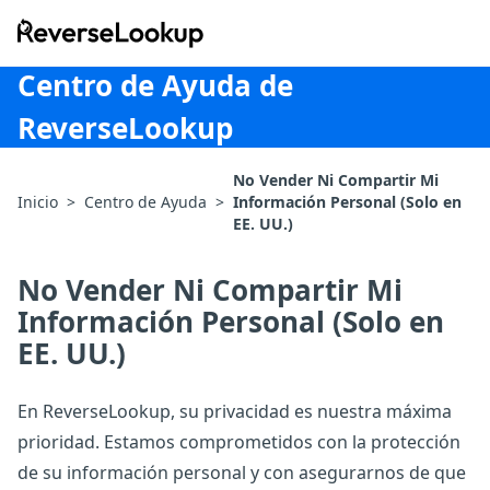
ReverseLookup
Centro de Ayuda de
ReverseLookup
No Vender Ni Compartir Mi
Inicio
>
Centro de Ayuda
>
Información Personal (Solo en
EE. UU.)
No Vender Ni Compartir Mi
Información Personal (Solo en
EE. UU.)
En ReverseLookup, su privacidad es nuestra máxima
prioridad. Estamos comprometidos con la protección
de su información personal y con asegurarnos de que