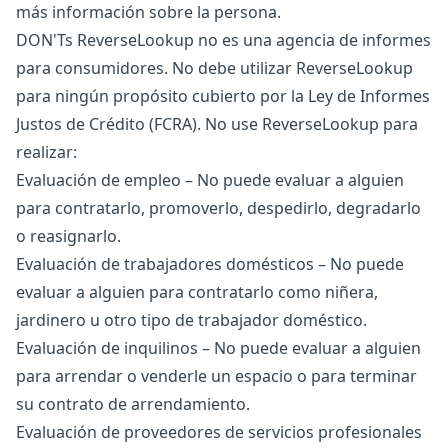
más información sobre la persona.
DON'Ts ReverseLookup no es una agencia de informes
para consumidores. No debe utilizar ReverseLookup
para ningún propósito cubierto por la Ley de Informes
Justos de Crédito (FCRA). No use ReverseLookup para
realizar:
Evaluación de empleo – No puede evaluar a alguien
para contratarlo, promoverlo, despedirlo, degradarlo
o reasignarlo.
Evaluación de trabajadores domésticos – No puede
evaluar a alguien para contratarlo como niñera,
jardinero u otro tipo de trabajador doméstico.
Evaluación de inquilinos – No puede evaluar a alguien
para arrendar o venderle un espacio o para terminar
su contrato de arrendamiento.
Evaluación de proveedores de servicios profesionales