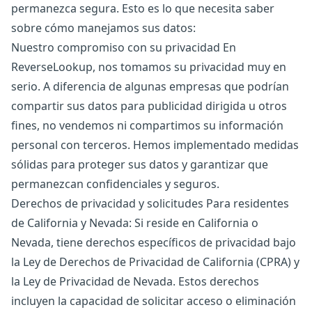
permanezca segura. Esto es lo que necesita saber
sobre cómo manejamos sus datos:
Nuestro compromiso con su privacidad En
ReverseLookup, nos tomamos su privacidad muy en
serio. A diferencia de algunas empresas que podrían
compartir sus datos para publicidad dirigida u otros
fines, no vendemos ni compartimos su información
personal con terceros. Hemos implementado medidas
sólidas para proteger sus datos y garantizar que
permanezcan confidenciales y seguros.
Derechos de privacidad y solicitudes Para residentes
de California y Nevada: Si reside en California o
Nevada, tiene derechos específicos de privacidad bajo
la Ley de Derechos de Privacidad de California (CPRA) y
la Ley de Privacidad de Nevada. Estos derechos
incluyen la capacidad de solicitar acceso o eliminación