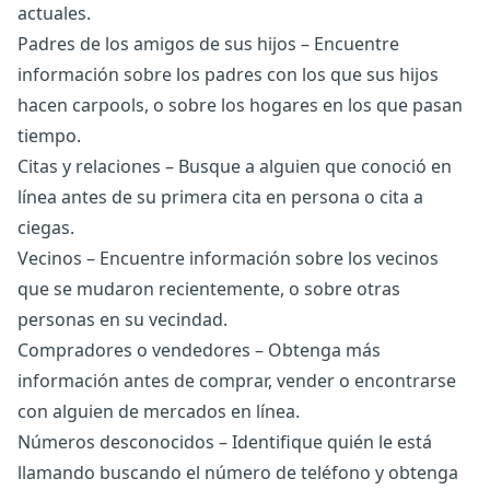
actuales.
Padres de los amigos de sus hijos – Encuentre
información sobre los padres con los que sus hijos
hacen carpools, o sobre los hogares en los que pasan
tiempo.
Citas y relaciones – Busque a alguien que conoció en
línea antes de su primera cita en persona o cita a
ciegas.
Vecinos – Encuentre información sobre los vecinos
que se mudaron recientemente, o sobre otras
personas en su vecindad.
Compradores o vendedores – Obtenga más
información antes de comprar, vender o encontrarse
con alguien de mercados en línea.
Números desconocidos – Identifique quién le está
llamando buscando el número de teléfono y obtenga