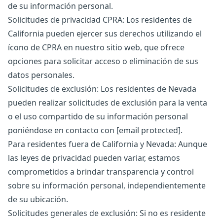
de su información personal.
Solicitudes de privacidad CPRA: Los residentes de
California pueden ejercer sus derechos utilizando el
ícono de CPRA en nuestro sitio web, que ofrece
opciones para solicitar acceso o eliminación de sus
datos personales.
Solicitudes de exclusión: Los residentes de Nevada
pueden realizar solicitudes de exclusión para la venta
o el uso compartido de su información personal
poniéndose en contacto con
[email protected]
.
Para residentes fuera de California y Nevada: Aunque
las leyes de privacidad pueden variar, estamos
comprometidos a brindar transparencia y control
sobre su información personal, independientemente
de su ubicación.
Solicitudes generales de exclusión: Si no es residente