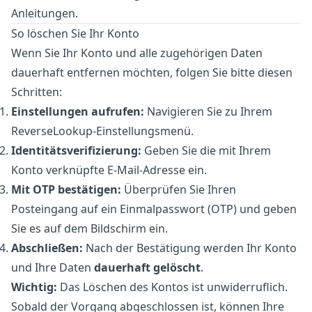
Anleitungen.
So löschen Sie Ihr Konto
Wenn Sie Ihr Konto und alle zugehörigen Daten
dauerhaft entfernen möchten, folgen Sie bitte diesen
Schritten:
Einstellungen aufrufen:
Navigieren Sie zu Ihrem
ReverseLookup-Einstellungsmenü
.
Identitätsverifizierung:
Geben Sie die mit Ihrem
Konto verknüpfte E-Mail-Adresse ein.
Mit OTP bestätigen:
Überprüfen Sie Ihren
Posteingang auf ein Einmalpasswort (OTP) und geben
Sie es auf dem Bildschirm ein.
Abschließen:
Nach der Bestätigung werden Ihr Konto
und Ihre Daten
dauerhaft gelöscht
.
Wichtig:
Das Löschen des Kontos ist unwiderruflich.
Sobald der Vorgang abgeschlossen ist, können Ihre