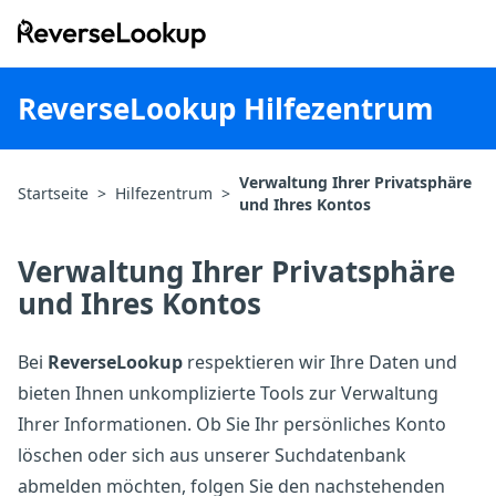
ReverseLookup
ReverseLookup Hilfezentrum
Verwaltung Ihrer Privatsphäre
Startseite
>
Hilfezentrum
>
und Ihres Kontos
Verwaltung Ihrer Privatsphäre
und Ihres Kontos
Bei
ReverseLookup
respektieren wir Ihre Daten und
bieten Ihnen unkomplizierte Tools zur Verwaltung
Ihrer Informationen. Ob Sie Ihr persönliches Konto
löschen oder sich aus unserer Suchdatenbank
abmelden möchten, folgen Sie den nachstehenden