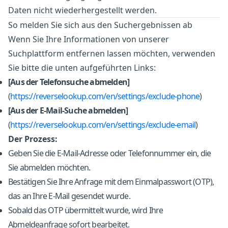
Daten nicht wiederhergestellt werden.
So melden Sie sich aus den Suchergebnissen ab
Wenn Sie Ihre Informationen von unserer
Suchplattform entfernen lassen möchten, verwenden
Sie bitte die unten aufgeführten Links:
[Aus der Telefonsuche abmelden]
(
https://reverselookup.com/en/settings/exclude-phone
)
[Aus der E-Mail-Suche abmelden]
(
https://reverselookup.com/en/settings/exclude-email
)
Der Prozess:
Geben Sie die E-Mail-Adresse oder Telefonnummer ein, die
Sie abmelden möchten.
Bestätigen Sie Ihre Anfrage mit dem Einmalpasswort (OTP),
das an Ihre E-Mail gesendet wurde.
Sobald das OTP übermittelt wurde, wird Ihre
Abmeldeanfrage sofort bearbeitet.