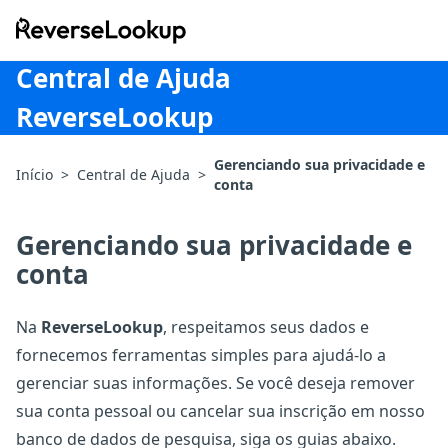
ReverseLookup
Central de Ajuda
ReverseLookup
Gerenciando sua privacidade e
Início
>
Central de Ajuda
>
conta
Gerenciando sua privacidade e
conta
Na
ReverseLookup
, respeitamos seus dados e
fornecemos ferramentas simples para ajudá-lo a
gerenciar suas informações. Se você deseja remover
sua conta pessoal ou cancelar sua inscrição em nosso
banco de dados de pesquisa, siga os guias abaixo.