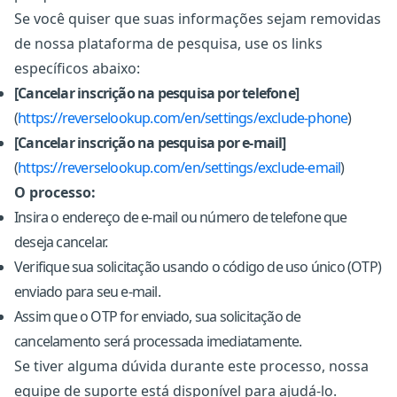
Se você quiser que suas informações sejam removidas
de nossa plataforma de pesquisa, use os links
específicos abaixo:
[Cancelar inscrição na pesquisa por telefone]
(
https://reverselookup.com/en/settings/exclude-phone
)
[Cancelar inscrição na pesquisa por e-mail]
(
https://reverselookup.com/en/settings/exclude-email
)
O processo:
Insira o endereço de e-mail ou número de telefone que
deseja cancelar.
Verifique sua solicitação usando o código de uso único (OTP)
enviado para seu e-mail.
Assim que o OTP for enviado, sua solicitação de
cancelamento será processada imediatamente.
Se tiver alguma dúvida durante este processo, nossa
equipe de suporte está disponível para ajudá-lo.