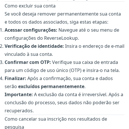
Como excluir sua conta
Se você deseja remover permanentemente sua conta
e todos os dados associados, siga estas etapas:
Acessar configurações:
Navegue até o seu
menu de
configurações do ReverseLookup
.
Verificação de identidade:
Insira o endereço de e-mail
vinculado à sua conta.
Confirmar com OTP:
Verifique sua caixa de entrada
para um código de uso único (OTP) e insira-o na tela.
Finalizar:
Após a confirmação, sua conta e dados
serão
excluídos permanentemente
.
Importante:
A exclusão da conta é irreversível. Após a
conclusão do processo, seus dados não poderão ser
recuperados.
Como cancelar sua inscrição nos resultados de
pesquisa