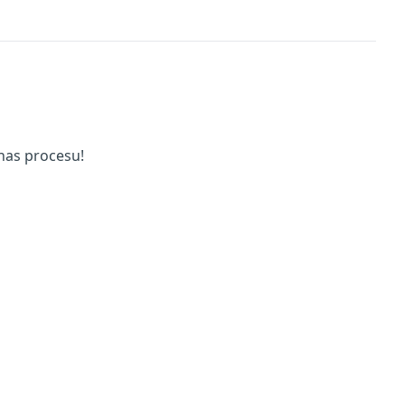
nas procesu!