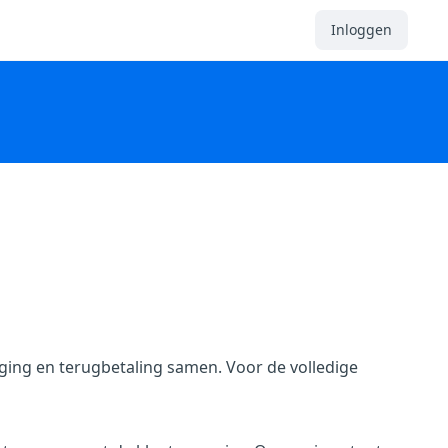
Inloggen
ging en terugbetaling samen. Voor de volledige