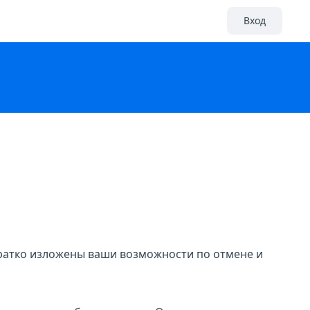
Вход
кратко изложены ваши возможности по отмене и